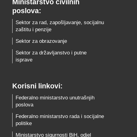
Ministarstvo civilnih
poslova:
Sektor za rad, zapošljavanje, socijalnu
zaštitu i penzije
Sektor za obrazovanje
Sektor za državljanstvo i putne
isprave
Korisni linkovi:
Federalno ministarstvo unutrašnjih
poslova
Federalno ministarstvo rada i socijalne
politike
Ministarstvo sigurnosti BiH, odjel