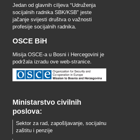
Jedan od glavnih ciljeva “Udruženja
socijalnih radnika SBK/KSB” jeste
jačanje svijesti društva o važnosti
profesije socijalnih radnika.
OSCE BiH
Misija OSCE-a u Bosni i Hercegovini je
podržala izradu ove web-stranice.
Ministarstvo civilnih
poslova:
Sektor za rad, zapošljavanje, socijalnu
zaštitu i penzije