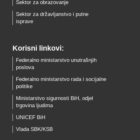
Sektor za obrazovanje
Sektor za državljanstvo i putne
isprave
Korisni linkovi:
Federalno ministarstvo unutrašnjih
poslova
Federalno ministarstvo rada i socijalne
politike
Ministarstvo sigurnosti BiH, odjel
trgovina ljudima
UNICEF BiH
Vlada SBK/KSB