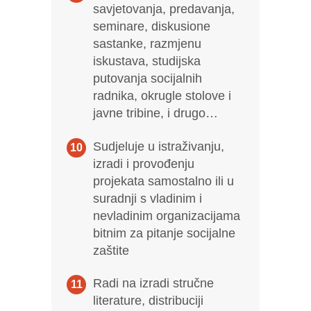
savjetovanja, predavanja,
seminare, diskusione
sastanke, razmjenu
iskustava, studijska
putovanja socijalnih
radnika, okrugle stolove i
javne tribine, i drugo…
Sudjeluje u istraživanju,
izradi i provođenju
projekata samostalno ili u
suradnji s vladinim i
nevladinim organizacijama
bitnim za pitanje socijalne
zaštite
Radi na izradi stručne
literature, distribuciji