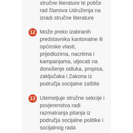
stručne literature te potiče
rad članova Udruženja na
izradi stručne literature
Može preko izabranih
predstavnika kantonalne ili
općinske vlasti,
prijedlozima, nacrtima i
kampanjama, utjecati na
donošenje odluka, propisa,
zaključaka i Zakona iz
područja socijalne zaštite
Utemeljuje stručne sekcije i
povjerenstva radi
razmatranja pitanja iz
područja socijalne politike i
socijalnog rada