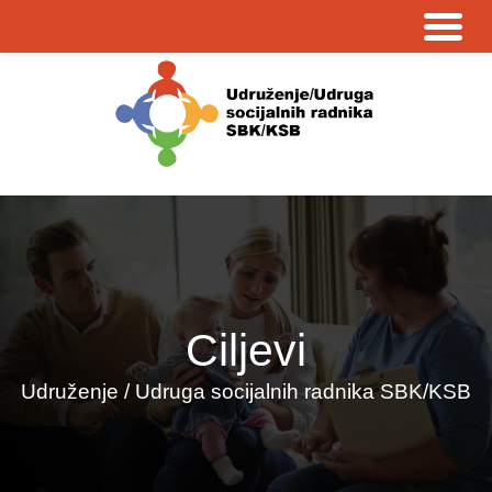
Ciljevi
Udruženje / Udruga socijalnih radnika SBK/KSB