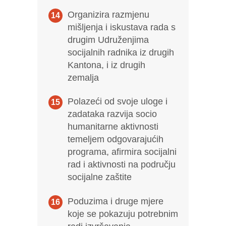
Organizira razmjenu
mišljenja i iskustava rada s
drugim Udruženjima
socijalnih radnika iz drugih
Kantona, i iz drugih
zemalja
Polazeći od svoje uloge i
zadataka razvija socio
humanitarne aktivnosti
temeljem odgovarajućih
programa, afirmira socijalni
rad i aktivnosti na području
socijalne zaštite
Poduzima i druge mjere
koje se pokazuju potrebnim