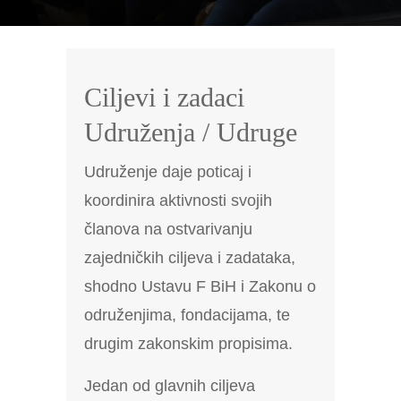
Ciljevi i zadaci
Udruženja / Udruge
Udruženje daje poticaj i
koordinira aktivnosti svojih
članova na ostvarivanju
zajedničkih ciljeva i zadataka,
shodno Ustavu F BiH i Zakonu o
odruženjima, fondacijama, te
drugim zakonskim propisima.
Jedan od glavnih ciljeva