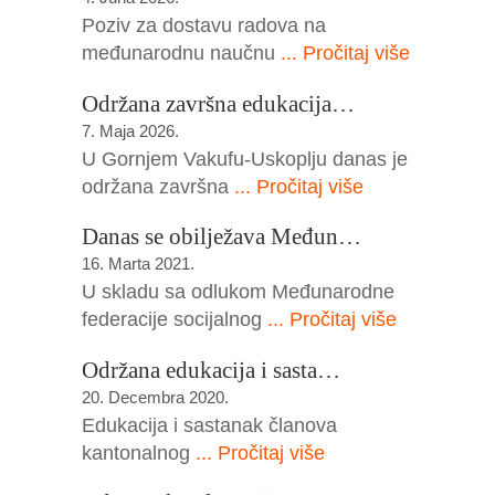
Poziv za dostavu radova na
međunarodnu naučnu
... Pročitaj više
Održana završna edukacija…
7. Maja 2026.
U Gornjem Vakufu-Uskoplju danas je
održana završna
... Pročitaj više
Danas se obilježava Međun…
16. Marta 2021.
U skladu sa odlukom Međunarodne
federacije socijalnog
... Pročitaj više
Održana edukacija i sasta…
20. Decembra 2020.
Edukacija i sastanak članova
kantonalnog
... Pročitaj više