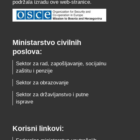
podržala izradu ove web-stranice.
Ministarstvo civilnih
poslova:
Sektor za rad, zapošljavanje, socijalnu
zaštitu i penzije
Sektor za obrazovanje
Sektor za državljanstvo i putne
isprave
Korisni linkovi: