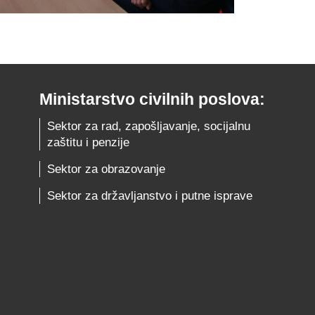
Ministarstvo civilnih poslova:
Sektor za rad, zapošljavanje, socijalnu
zaštitu i penzije
Sektor za obrazovanje
Sektor za državljanstvo i putne isprave