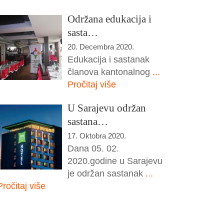
Održana edukacija i
sasta…
20. Decembra 2020.
Edukacija i sastanak
članova kantonalnog
...
Pročitaj više
U Sarajevu održan
sastana…
17. Oktobra 2020.
Dana 05. 02.
2020.godine u Sarajevu
je održan sastanak
...
Pročitaj više