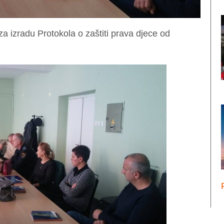
a izradu Protokola o zaštiti prava djece od