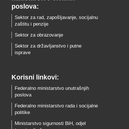
poslova:
Sektor za rad, zapošljavanje, socijalnu
zaštitu i penzije
Sektor za obrazovanje
Sektor za državljanstvo i putne
isprave
Korisni linkovi:
Federalno ministarstvo unutrašnjih
poslova
Federalno ministarstvo rada i socijalne
politike
Ministarstvo sigurnosti BiH, odjel