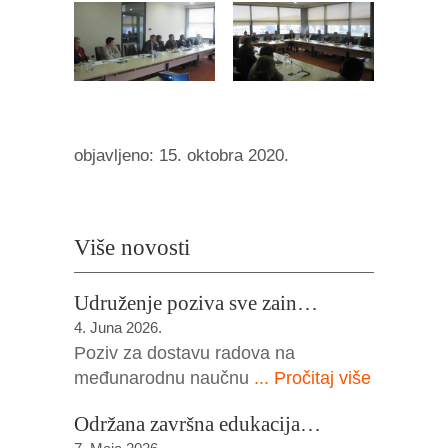
objavljeno: 15. oktobra 2020.
Više novosti
Udruženje poziva sve zain…
4. Juna 2026.
Poziv za dostavu radova na
međunarodnu naučnu
... Pročitaj više
Održana završna edukacija…