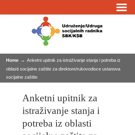
→
Home
Anketni upitnik za istraživanje stanja i potreba iz
oblasti socijalne zaštite za direktore/rukovodioce ustanova
socijalne zaštite
Anketni upitnik za
istraživanje stanja i
potreba iz oblasti