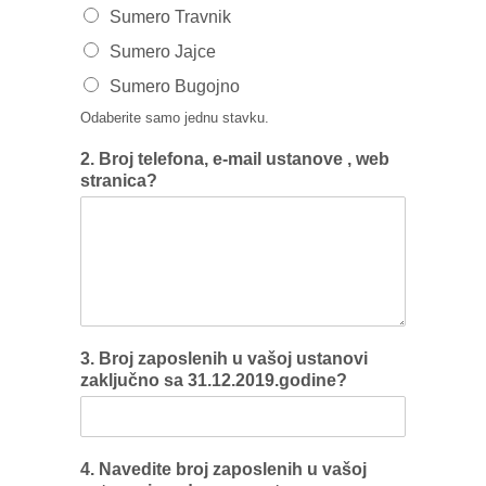
Sumero Travnik
Sumero Jajce
Sumero Bugojno
Odaberite samo jednu stavku.
2. Broj telefona, e-mail ustanove , web
stranica?
3. Broj zaposlenih u vašoj ustanovi
zaključno sa 31.12.2019.godine?
4. Navedite broj zaposlenih u vašoj