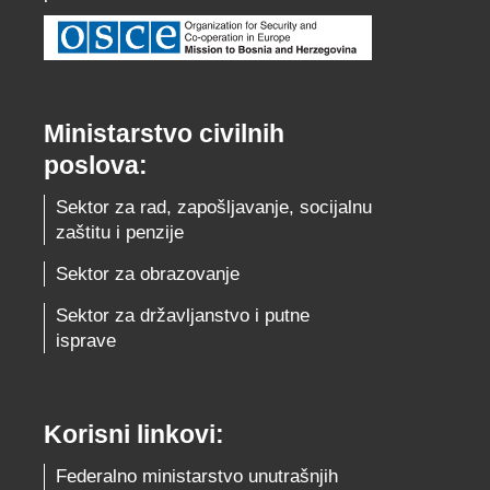
Ministarstvo civilnih
poslova:
Sektor za rad, zapošljavanje, socijalnu
zaštitu i penzije
Sektor za obrazovanje
Sektor za državljanstvo i putne
isprave
Korisni linkovi:
Federalno ministarstvo unutrašnjih