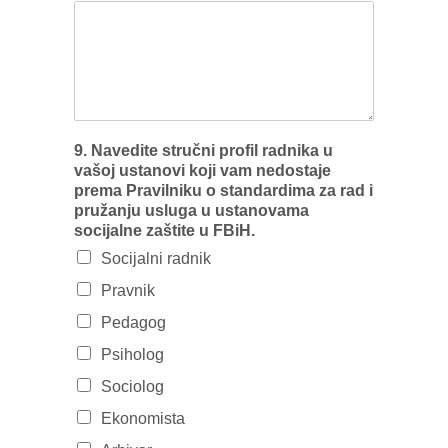
9. Navedite stručni profil radnika u
vašoj ustanovi koji vam nedostaje
prema Pravilniku o standardima za rad i
pružanju usluga u ustanovama
socijalne zaštite u FBiH.
Socijalni radnik
Pravnik
Pedagog
Psiholog
Sociolog
Ekonomista