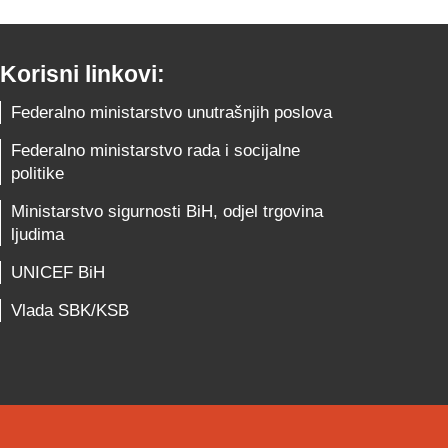
Korisni linkovi:
Federalno ministarstvo unutrašnjih poslova
Federalno ministarstvo rada i socijalne
politike
Ministarstvo sigurnosti BiH, odjel trgovina
ljudima
UNICEF BiH
Vlada SBK/KSB