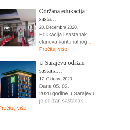
Održana edukacija i
sasta…
20. Decembra 2020.
Edukacija i sastanak
članova kantonalnog
...
Pročitaj više
U Sarajevu održan
sastana…
17. Oktobra 2020.
Dana 05. 02.
2020.godine u Sarajevu
je održan sastanak
...
Pročitaj više