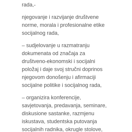
rada,-
njegovanje i razvijanje društvene
norme, morala i profesionalne etike
socijalnog rada,
– sudjelovanje u razmatranju
dokumenata od značaja za
društveno-ekonomski i socijalni
položaj i daje svoj stručni doprinos
njegovom donošenju i afirmaciji
socijalne politike i socijalnog rada,
– organizira konferencije,
savjetovanja, predavanja, seminare,
diskusione sastanke, razmjenu
iskustava, studentska putovanja
socijalnih radnika, okrugle stolove,