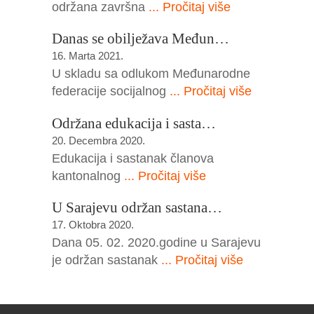
održana završna
... Pročitaj više
Danas se obilježava Međun…
16. Marta 2021.
U skladu sa odlukom Međunarodne
federacije socijalnog
... Pročitaj više
Održana edukacija i sasta…
20. Decembra 2020.
Edukacija i sastanak članova
kantonalnog
... Pročitaj više
U Sarajevu održan sastana…
17. Oktobra 2020.
Dana 05. 02. 2020.godine u Sarajevu
je održan sastanak
... Pročitaj više