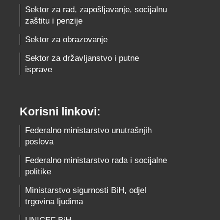
Sektor za rad, zapošljavanje, socijalnu
zaštitu i penzije
Sektor za obrazovanje
Sektor za državljanstvo i putne
isprave
Korisni linkovi:
Federalno ministarstvo unutrašnjih
poslova
Federalno ministarstvo rada i socijalne
politike
Ministarstvo sigurnosti BiH, odjel
trgovina ljudima