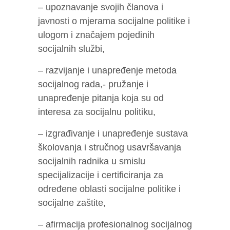
– upoznavanje svojih članova i
javnosti o mjerama socijalne politike i
ulogom i značajem pojedinih
socijalnih službi,
– razvijanje i unapređenje metoda
socijalnog rada,- pružanje i
unapređenje pitanja koja su od
interesa za socijalnu politiku,
– izgrađivanje i unapređenje sustava
školovanja i stručnog usavršavanja
socijalnih radnika u smislu
specijalizacije i certificiranja za
određene oblasti socijalne politike i
socijalne zaštite,
– afirmacija profesionalnog socijalnog