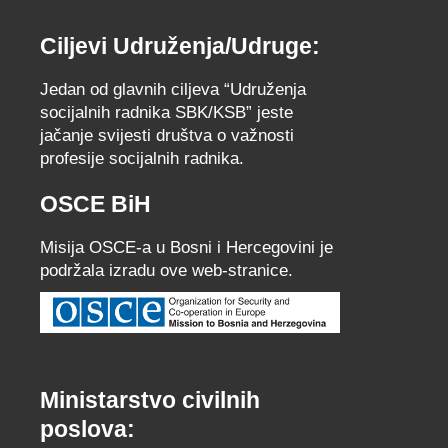
Ciljevi Udruženja/Udruge:
Jedan od glavnih ciljeva “Udruženja
socijalnih radnika SBK/KSB” jeste
jačanje svijesti društva o važnosti
profesije socijalnih radnika.
OSCE BiH
Misija OSCE-a u Bosni i Hercegovini je
podržala izradu ove web-stranice.
Ministarstvo civilnih
poslova: