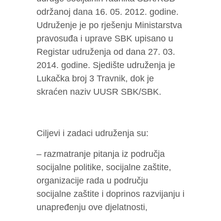
održanoj dana 16. 05. 2012. godine.
Udruženje je po rješenju Ministarstva
pravosuđa i uprave SBK upisano u
Registar udruženja od dana 27. 03.
2014. godine. Sjedište udruženja je
Lukačka broj 3 Travnik, dok je
skraćen naziv UUSR SBK/SBK.
Ciljevi i zadaci udruženja su:
– razmatranje pitanja iz područja
socijalne politike, socijalne zaštite,
organizacije rada u području
socijalne zaštite i doprinos razvijanju i
unapređenju ove djelatnosti,